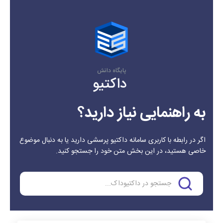
پایگاه دانش
داکتیو
به راهنمایی نیاز دارید؟
اگر در رابطه با کاربری سامانه داکتیو پرسشی دارید یا به دنبال موضوع
خاصی هستید، در این بخش متن خود را جستجو کنید.