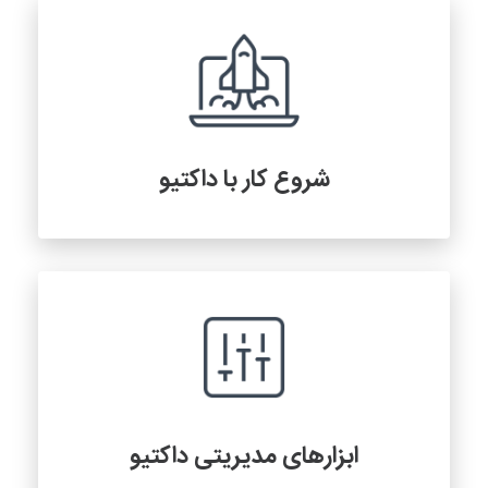
شروع کار با داکتیو
ابزارهای مدیریتی داکتیو