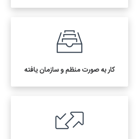
کار به صورت منظم و سازمان یافته