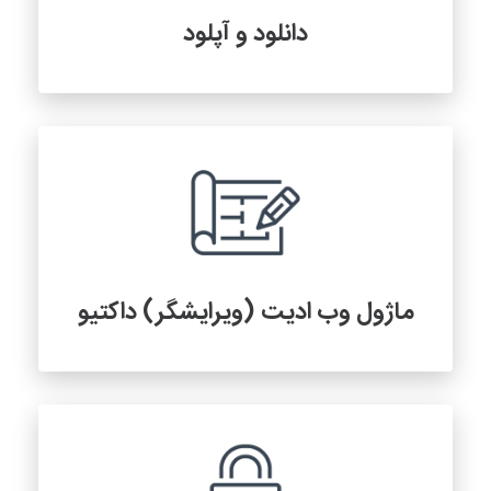
دانلود و آپلود
ماژول وب ادیت (ویرایشگر) داکتیو