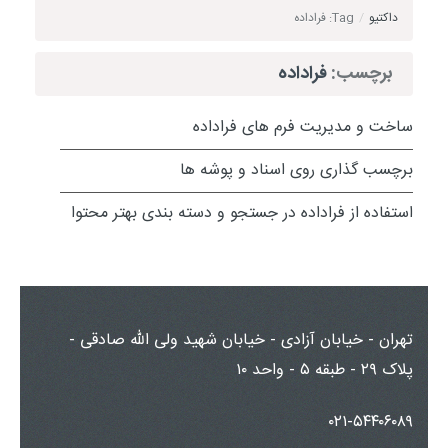
داکتیو
/
Tag: فراداده
برچسب:
فراداده
ساخت و مدیریت فرم های فراداده
برچسب گذاری روی اسناد و پوشه ها
استفاده از فراداده در جستجو و دسته بندی بهتر محتوا
تهران - خیابان آزادی - خیابان شهید ولی الله صادقی -
پلاک ۲۹ - طبقه ۵ - واحد ۱۰
۰۲۱-۵۴۴۰۶۰۸۹