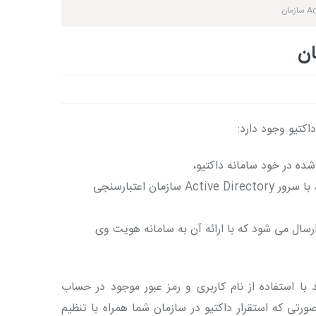
اکتیو وجود دارد:
 شده در خود سامانه داکتیو،
: نام کاربری و رمز عبور ارائه شده توسط کاربر، با سرور Active Directory سازمان اعتبارسنجی
ارسال می شود که با ارائه آن به سامانه هویت وی
 با استفاده از نام کاربری و رمز عبور موجود در حساب
نید. در صورتی که استقرار داکتیو در سازمان شما همراه با تنظیم