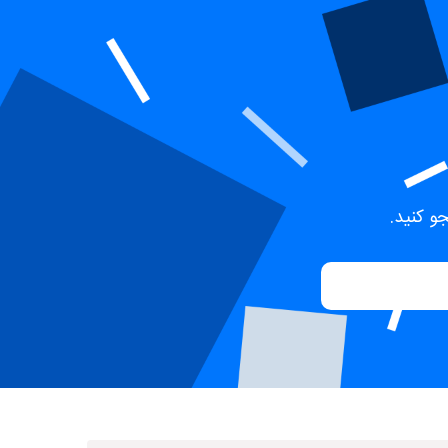
و کنید.