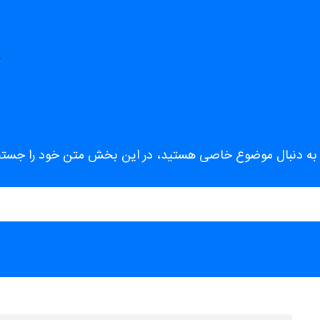
د یا به دنبال موضوع خاصی هستید، در این بخش متن خود را جستج