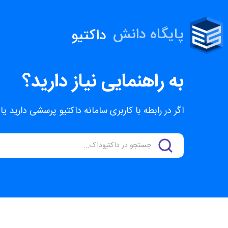
پایگاه دانش
داکتیو
به راهنمایی نیاز دارید؟
اگر در رابطه با کاربری سامانه داکتیو پرسشی داری