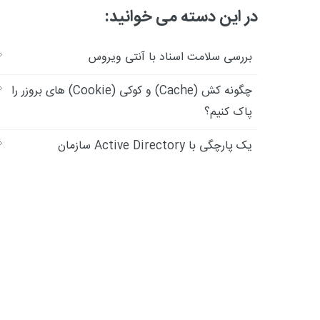
در این دسته می خوانید:
بررسی سلامت اسناد با آنتی ویروس
چگونه کش (Cache) و کوکی (Cookie) های بروزر را
پاک کنیم؟
یک پارچگی با Active Directory سازمان